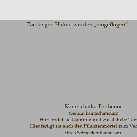
Die langen Halme wurden „eingeflogen“. 
Kamtschatka-Fetthenne
(Sedum kamtschaticum)
Hier findet sie Nahrung und zusätzliche Tarnun
Hier fertigt sie auch den Pflanzenmörtel zum Verschl
ihres Schneckenhauses an.