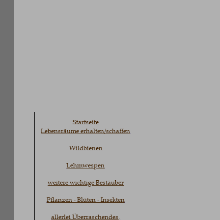
Startseite
Lebensräume erhalten/schaffen
Wildbienen 
Lehmwespen
weitere wichtige Bestäuber
Pflanzen - Blüten - Insekten
allerlei Überraschendes,