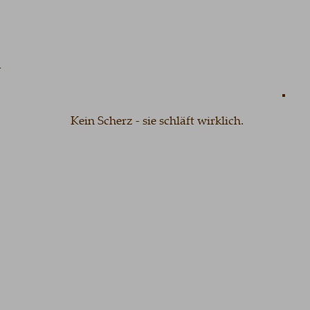
Kein Scherz - sie schläft wirklich.