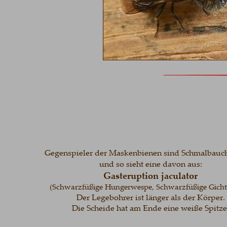
Gegenspieler der Maskenbienen sind Schmalbau
und so sieht eine davon aus:
Gasteruption jaculator
(Schwarzfüßige Hungerwespe, Schwarzfüßige Gich
Der Legebohrer ist länger als der Körper.
Die Scheide hat am Ende eine weiße Spitze