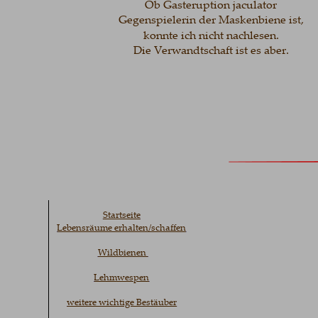
Ob Gasteruption jaculator 
Gegenspielerin der Maskenbiene ist, 
konnte ich nicht nachlesen.
Die Verwandtschaft ist es aber.
Startseite
Lebensräume erhalten/schaffen
Wildbienen 
Lehmwespen
weitere wichtige Bestäuber