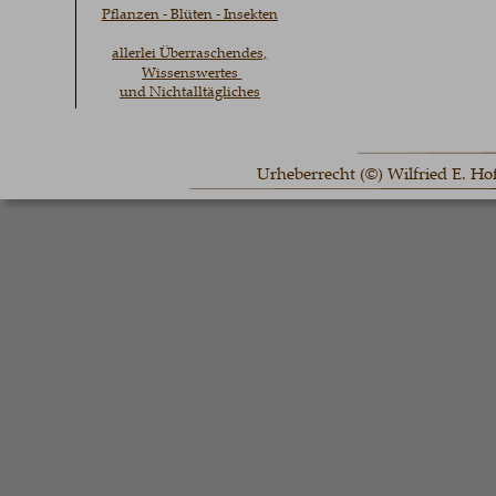
Pflanzen - Blüten - Insekten
allerlei Überraschendes,
Wissenswertes 
und Nichtalltägliches
Urheberrecht (©) Wilfried E. H