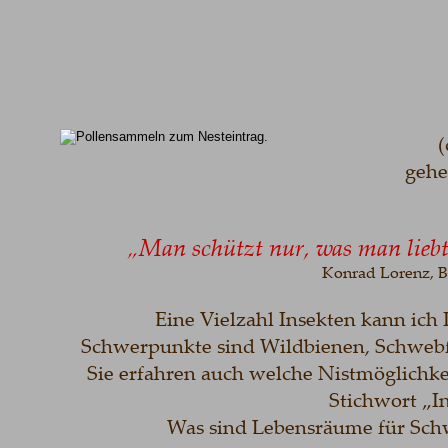
(
gehe
„Man schützt nur, was man liebt
Konrad Lorenz, Bi
Eine Vielzahl Insekten kann ich 
 Schwerpunkte sind Wildbienen, Schwebfl
Sie erfahren auch welche Nistmöglichke
Stichwort „I
Was sind Lebensräume für Sch