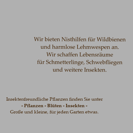
Insektenfreundliche Pflanzen finden Sie unter
- Pflanzen - Blüten - Insekten -
Große und kleine, für jeden Garten etwas.