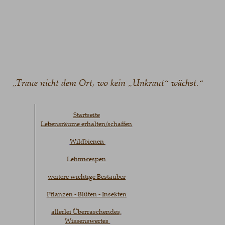
„Traue nicht dem Ort, wo kein „Unkraut“ wächst.“
Startseite
Lebensräume erhalten/schaffen
Wildbienen 
Lehmwespen
weitere wichtige Bestäuber
Pflanzen - Blüten - Insekten
allerlei Überraschendes,
Wissenswertes 