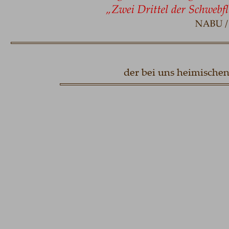
der bei uns heimische