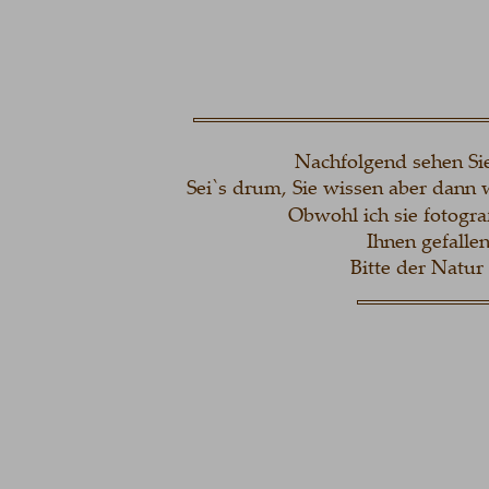
Nachfolgend sehen Sie 
Sei`s drum, Sie wissen aber dann 
Obwohl ich sie fotogra
Ihnen gefalle
Bitte der Natur