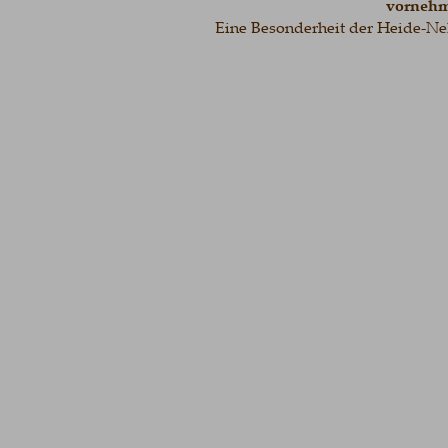
vornehm
Eine Besonderheit der Heide-Nelke