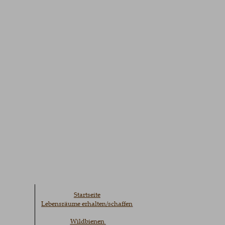
Startseite
Lebensräume erhalten/schaffen
Wildbienen 