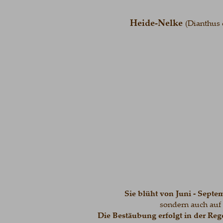
Heide-Nelke
(Dianthus 
Sie blüht von Juni - Septe
sondern auch au
Die Bestäubung erfolgt in der Reg