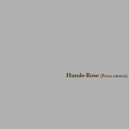
Hunds-Rose
(Rosa canina) 