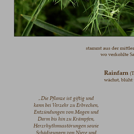
stammt aus der mittler
wo verkohlte S
Rainfarn
(
wächst, blüht
„Die Pflanze ist giftig und 
kann bei Verzehr zu Erbrechen, 
Entzündungen von Magen und 
Darm bis hin zu Krämpfen, 
Herzrhythmusstörungen sowie 
Schädigungen von Niere und 