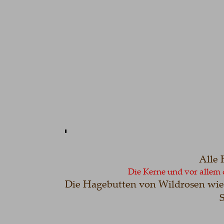
Alle 
Die Kerne und vor allem 
Die Hagebutten von Wildrosen wie 