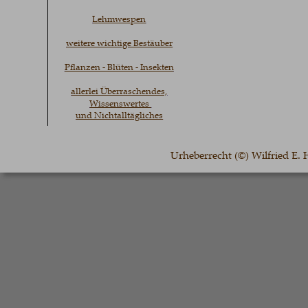
Lehmwespen
weitere wichtige Bestäuber
Pflanzen - Blüten - Insekten
allerlei Überraschendes,
Wissenswertes 
und Nichtalltägliches
Urheberrecht (©) Wilfried E.