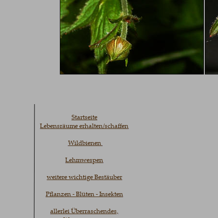
Startseite
Lebensräume erhalten/schaffen
Wildbienen 
Lehmwespen
weitere wichtige Bestäuber
Pflanzen - Blüten - Insekten
allerlei Überraschendes,