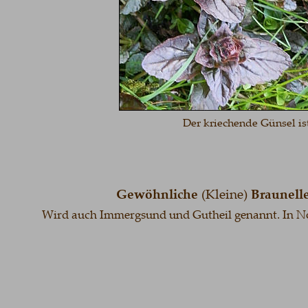
Der kriechende Günsel ist
Gewöhnliche 
(Kleine) 
Braunell
Wird auch Immergsund und Gutheil genannt. In Nor