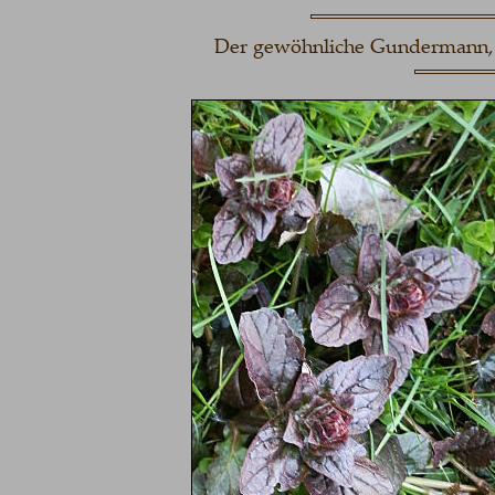
Der gewöhnliche Gundermann, d