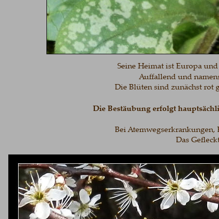
Seine Heimat ist Europa und
Auffallend und namensg
Die Blüten sind zunächst rot g
Die Bestäubung erfolgt hauptsäch
Bei Atemwegserkrankungen, E
Das Gefleckt