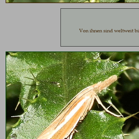
Von ihnen sind weltweit bis