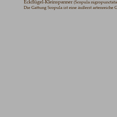
Eckflügel-Kleinspanner
 (Scopula nigropunctata)
Die Gattung Scopula ist eine äußerst artenreiche