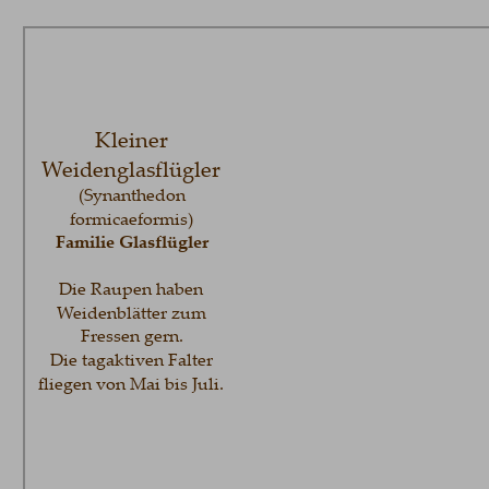
Kleiner 
Weidenglasflügler
(Synanthedon 
formicaeformis)
Familie Glasflügler
Die Raupen haben 
Weidenblätter zum 
Fressen gern.
Die tagaktiven Falter 
fliegen von Mai bis Juli.