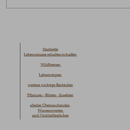
Startseite
Lebensräume erhalten/schaffen
Wildbienen 
Lehmwespen
weitere wichtige Bestäuber
Pflanzen - Blüten - Insekten
allerlei Überraschendes,
Wissenswertes 
und Nichtalltägliches