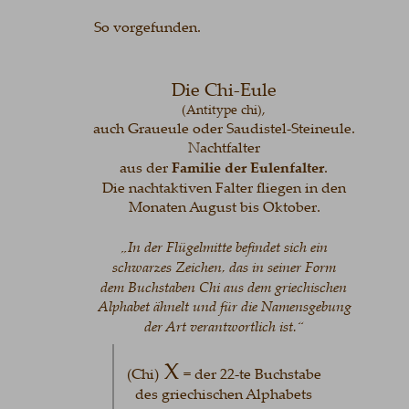
So vorgefunden.
Die Chi-Eule 
(Antitype chi), 
auch Graueule oder Saudistel-Steineule. 
Nachtfalter 
aus der 
Familie der
Eulenfalter
. 
Die nachtaktiven Falter fliegen in den 
Monaten August bis Oktober.
„In der Flügelmitte befindet sich ein 
schwarzes Zeichen, das in seiner Form 
dem Buchstaben Chi aus dem griechischen 
Alphabet ähnelt und für die Namensgebung 
der Art verantwortlich ist.“
 X
(Chi)
= der 22-te Buchstabe 
des griechischen Alphabets