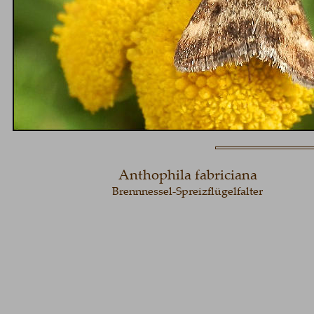
Anthophila fabriciana
Brennnessel-Spreizflügelfalter