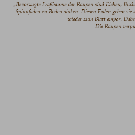
„Bevorzugte Fraßbäume der Raupen sind Eichen, Buche
Spinnfaden zu Boden sinken. Diesen Faden geben sie au
wieder zum Blatt empor. Dabei
Die Raupen verpup