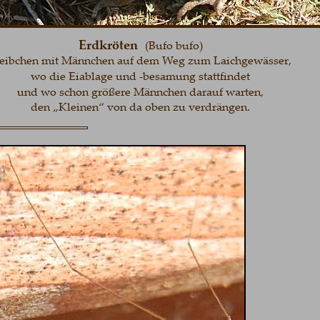
Erdkröten
(Bufo bufo)
hen mit Männchen auf dem Weg zum Laichgewässer, 
wo die Eiablage und -besamung stattfindet 
und wo schon größere Männchen darauf warten, 
den „Kleinen“ von da oben zu verdrängen.