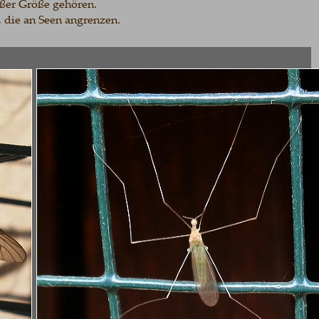
Größe gehören. 
e an Seen angrenzen.