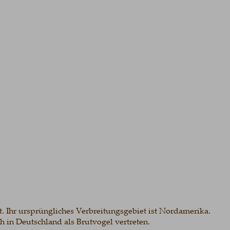
Ihr ursprüngliches Verbreitungsgebiet ist Nordamerika.
 Deutschland als Brutvogel vertreten. 