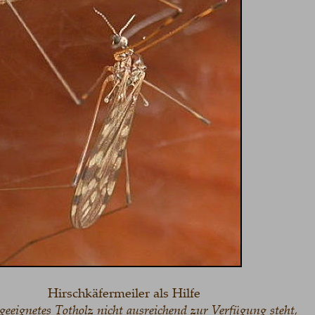
Hirschkäfermeiler als Hilfe
gnetes Totholz nicht ausreichend zur Verfügung steht, 